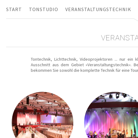
START
TONSTUDIO
VERANSTALTUNGSTECHNIK
VERANST
Tontechnik, Lichttechnik, Videoprojektoren ... nur ein k
Ausschnitt aus dem Gebiet »Veranstaltungstechnik«. Be
bekommen Sie sowohl die komplette Technik für eine Tou